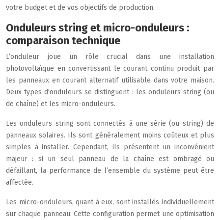
votre budget et de vos objectifs de production.
Onduleurs string et micro-onduleurs :
comparaison technique
L’onduleur joue un rôle crucial dans une installation
photovoltaïque en convertissant le courant continu produit par
les panneaux en courant alternatif utilisable dans votre maison.
Deux types d’onduleurs se distinguent : les onduleurs string (ou
de chaîne) et les micro-onduleurs.
Les onduleurs string sont connectés à une série (ou string) de
panneaux solaires. Ils sont généralement moins coûteux et plus
simples à installer. Cependant, ils présentent un inconvénient
majeur : si un seul panneau de la chaîne est ombragé ou
défaillant, la performance de l’ensemble du système peut être
affectée.
Les micro-onduleurs, quant à eux, sont installés individuellement
sur chaque panneau. Cette configuration permet une optimisation