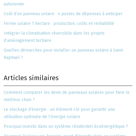
autonomie
Coût d’un panneau solaire : 4 postes de dépenses à anticiper
Ferme solaire 1 hectare : production, coûts et rentabilité
Intégrer la climatisation réversible dans les projets
d’aménagement tertiaire
Quelles démarches pour installer un panneau solaire à Saint-
Raphaël ?
Articles similaires
Comment comparer les devis de panneaux solaires pour faire le
meilleur choix ?
Le stockage d’énergie : un élément clé pour garantir une
utilisation optimale de l’énergie solaire
Pourquoi investir dans un système résidentiel écoénergétique ?