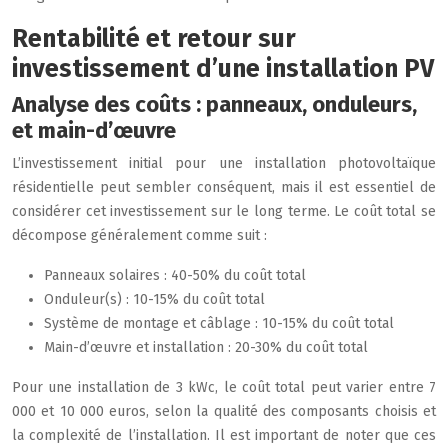
Rentabilité et retour sur
investissement d’une installation PV
Analyse des coûts : panneaux, onduleurs,
et main-d’œuvre
L’investissement initial pour une installation photovoltaïque
résidentielle peut sembler conséquent, mais il est essentiel de
considérer cet investissement sur le long terme. Le coût total se
décompose généralement comme suit :
Panneaux solaires : 40-50% du coût total
Onduleur(s) : 10-15% du coût total
Système de montage et câblage : 10-15% du coût total
Main-d’œuvre et installation : 20-30% du coût total
Pour une installation de 3 kWc, le coût total peut varier entre 7
000 et 10 000 euros, selon la qualité des composants choisis et
la complexité de l’installation. Il est important de noter que ces