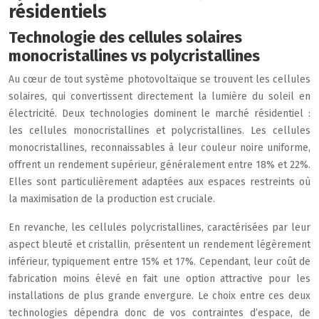
résidentiels
Technologie des cellules solaires
monocristallines vs polycristallines
Au cœur de tout système photovoltaïque se trouvent les cellules
solaires, qui convertissent directement la lumière du soleil en
électricité. Deux technologies dominent le marché résidentiel :
les cellules monocristallines et polycristallines. Les cellules
monocristallines, reconnaissables à leur couleur noire uniforme,
offrent un rendement supérieur, généralement entre 18% et 22%.
Elles sont particulièrement adaptées aux espaces restreints où
la maximisation de la production est cruciale.
En revanche, les cellules polycristallines, caractérisées par leur
aspect bleuté et cristallin, présentent un rendement légèrement
inférieur, typiquement entre 15% et 17%. Cependant, leur coût de
fabrication moins élevé en fait une option attractive pour les
installations de plus grande envergure. Le choix entre ces deux
technologies dépendra donc de vos contraintes d’espace, de