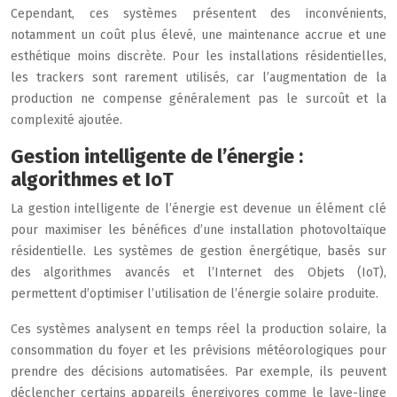
Cependant, ces systèmes présentent des inconvénients,
notamment un coût plus élevé, une maintenance accrue et une
esthétique moins discrète. Pour les installations résidentielles,
les trackers sont rarement utilisés, car l’augmentation de la
production ne compense généralement pas le surcoût et la
complexité ajoutée.
Gestion intelligente de l’énergie :
algorithmes et IoT
La gestion intelligente de l’énergie est devenue un élément clé
pour maximiser les bénéfices d’une installation photovoltaïque
résidentielle. Les systèmes de gestion énergétique, basés sur
des algorithmes avancés et l’Internet des Objets (IoT),
permettent d’optimiser l’utilisation de l’énergie solaire produite.
Ces systèmes analysent en temps réel la production solaire, la
consommation du foyer et les prévisions météorologiques pour
prendre des décisions automatisées. Par exemple, ils peuvent
déclencher certains appareils énergivores comme le lave-linge