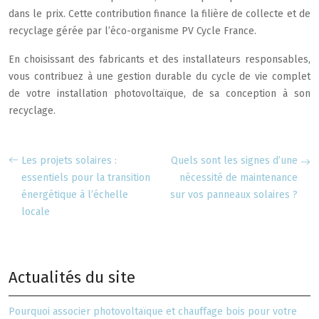
dans le prix. Cette contribution finance la filière de collecte et de
recyclage gérée par l’éco-organisme PV Cycle France.
En choisissant des fabricants et des installateurs responsables,
vous contribuez à une gestion durable du cycle de vie complet
de votre installation photovoltaïque, de sa conception à son
recyclage.
Les projets solaires :
Quels sont les signes d’une
essentiels pour la transition
nécessité de maintenance
énergétique à l’échelle
sur vos panneaux solaires ?
locale
Actualités du site
Pourquoi associer photovoltaïque et chauffage bois pour votre