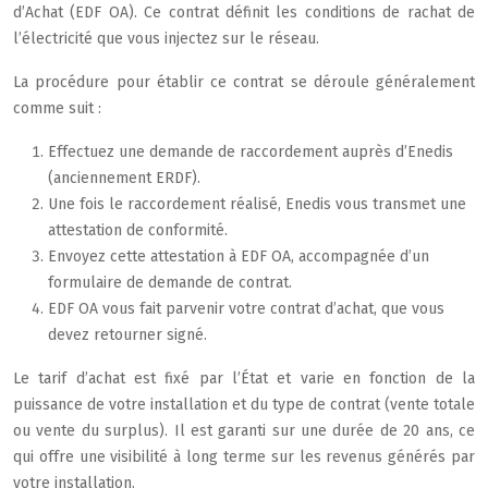
d’Achat (EDF OA). Ce contrat définit les conditions de rachat de
l’électricité que vous injectez sur le réseau.
La procédure pour établir ce contrat se déroule généralement
comme suit :
Effectuez une demande de raccordement auprès d’Enedis
(anciennement ERDF).
Une fois le raccordement réalisé, Enedis vous transmet une
attestation de conformité.
Envoyez cette attestation à EDF OA, accompagnée d’un
formulaire de demande de contrat.
EDF OA vous fait parvenir votre contrat d’achat, que vous
devez retourner signé.
Le tarif d’achat est fixé par l’État et varie en fonction de la
puissance de votre installation et du type de contrat (vente totale
ou vente du surplus). Il est garanti sur une durée de 20 ans, ce
qui offre une visibilité à long terme sur les revenus générés par
votre installation.