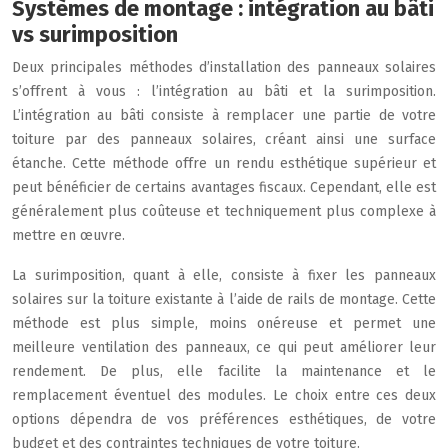
Systèmes de montage : intégration au bâti
vs surimposition
Deux principales méthodes d’installation des panneaux solaires
s’offrent à vous : l’intégration au bâti et la surimposition.
L’intégration au bâti consiste à remplacer une partie de votre
toiture par des panneaux solaires, créant ainsi une surface
étanche. Cette méthode offre un rendu esthétique supérieur et
peut bénéficier de certains avantages fiscaux. Cependant, elle est
généralement plus coûteuse et techniquement plus complexe à
mettre en œuvre.
La surimposition, quant à elle, consiste à fixer les panneaux
solaires sur la toiture existante à l’aide de rails de montage. Cette
méthode est plus simple, moins onéreuse et permet une
meilleure ventilation des panneaux, ce qui peut améliorer leur
rendement. De plus, elle facilite la maintenance et le
remplacement éventuel des modules. Le choix entre ces deux
options dépendra de vos préférences esthétiques, de votre
budget et des contraintes techniques de votre toiture.