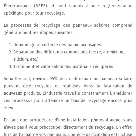
Électroniques (DEEE) et sont soumis à une réglementation
spécifique pour leur recyclage.
Le processus de recyclage des panneaux solaires comprend
généralement les étapes suivantes :
Démontage et collecte des panneaux usagés
Séparation des différents composants (verre, aluminium,
silicium, etc.)
Traitement et valorisation des matériaux récupérés
Actuellement, environ 95% des matériaux d’un panneau solaire
peuvent être recyclés et réutilisés dans la fabrication de
nouveaux produits. L’industrie travaille constamment à améliorer
ces processus pour atteindre un taux de recyclage encore plus
élevé.
En tant que propriétaire d’une installation photovoltaïque, vous
n’avez pas à vous préoccuper directement du recyclage. En effet,
lors de l’achat de vos panneaux, une éco-participation est incluse