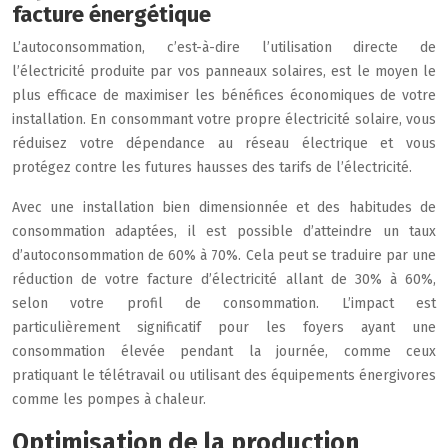
facture énergétique
L’autoconsommation, c’est-à-dire l’utilisation directe de
l’électricité produite par vos panneaux solaires, est le moyen le
plus efficace de maximiser les bénéfices économiques de votre
installation. En consommant votre propre électricité solaire, vous
réduisez votre dépendance au réseau électrique et vous
protégez contre les futures hausses des tarifs de l’électricité.
Avec une installation bien dimensionnée et des habitudes de
consommation adaptées, il est possible d’atteindre un taux
d’autoconsommation de 60% à 70%. Cela peut se traduire par une
réduction de votre facture d’électricité allant de 30% à 60%,
selon votre profil de consommation. L’impact est
particulièrement significatif pour les foyers ayant une
consommation élevée pendant la journée, comme ceux
pratiquant le télétravail ou utilisant des équipements énergivores
comme les pompes à chaleur.
Optimisation de la production