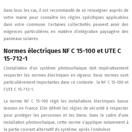
Dans tous les cas, il est recommandé de se renseigner auprès de
votre mairie pour connaître les règles spécifiques applicables
dans votre commune. Certaines collectivités peuvent avoir des
exigences particulières en matière d’intégration paysagère des
panneaux solaires.
Normes électriques NF C 15-100 et UTE C
15-712-1
L’installation d’un système photovoltaïque doit impérativement
respecter les normes électriques en vigueur. Deux normes sont
particulièrement importantes dans ce contexte : la NF C 15-100 et
l’UTE C 15-712-1.
La norme NF C 15-100 régit les installations électriques basse
tension en France. Elle définit les règles de sécurité à respecter
pour protéger les personnes et les biens. Dans le cadre d’une
installation photovoltaïque, cette norme s’applique notamment à
la partie courant alternatif du système, après l’onduleur.