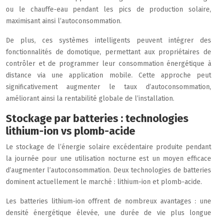
ou le chauffe-eau pendant les pics de production solaire,
maximisant ainsi l’autoconsommation.
De plus, ces systèmes intelligents peuvent intégrer des
fonctionnalités de domotique, permettant aux propriétaires de
contrôler et de programmer leur consommation énergétique à
distance via une application mobile. Cette approche peut
significativement augmenter le taux d’autoconsommation,
améliorant ainsi la rentabilité globale de l’installation.
Stockage par batteries : technologies
lithium-ion vs plomb-acide
Le stockage de l’énergie solaire excédentaire produite pendant
la journée pour une utilisation nocturne est un moyen efficace
d’augmenter l’autoconsommation. Deux technologies de batteries
dominent actuellement le marché : lithium-ion et plomb-acide.
Les batteries lithium-ion offrent de nombreux avantages : une
densité énergétique élevée, une durée de vie plus longue