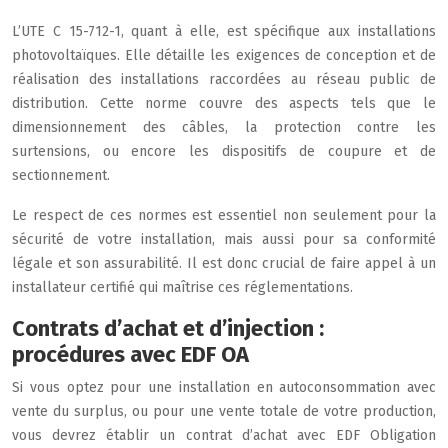
L’UTE C 15-712-1, quant à elle, est spécifique aux installations
photovoltaïques. Elle détaille les exigences de conception et de
réalisation des installations raccordées au réseau public de
distribution. Cette norme couvre des aspects tels que le
dimensionnement des câbles, la protection contre les
surtensions, ou encore les dispositifs de coupure et de
sectionnement.
Le respect de ces normes est essentiel non seulement pour la
sécurité de votre installation, mais aussi pour sa conformité
légale et son assurabilité. Il est donc crucial de faire appel à un
installateur certifié qui maîtrise ces réglementations.
Contrats d’achat et d’injection :
procédures avec EDF OA
Si vous optez pour une installation en autoconsommation avec
vente du surplus, ou pour une vente totale de votre production,
vous devrez établir un contrat d’achat avec EDF Obligation