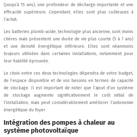
(jusqu’à 15 ans), une profondeur de décharge importante et une
efficacité supérieure. Cependant, elles sont plus coûteuses à
l’achat.
Les batteries plomb-acide, technologie plus ancienne, sont moins
chères mais présentent une durée de vie plus courte (5 à 7 ans)
et une densité énergétique inférieure. Elles sont néanmoins
toujours utilisées dans certaines installations, notamment pour
leur fiabilité éprouvée.
Le choix entre ces deux technologies dépendra de votre budget,
de l’espace disponible et de vos besoins en termes de capacité
de stockage. Il est important de noter que l’ajout d’un système
de stockage augmente significativement le coût initial de
l’installation, mais peut considérablement améliorer l’autonomie
énergétique du foyer.
Intégration des pompes à chaleur au
système photovoltaïque