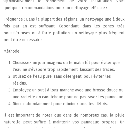
significativement le rendement de votre installation. Voici
quelques recommandations pour un nettoyage efficace :
Fréquence : Dans la plupart des régions, un nettoyage une à deux
fois par an est suffisant. Cependant, dans les zones très
poussiéreuses ou à forte pollution, un nettoyage plus fréquent
peut être nécessaire.
Méthode :
Choisissez un jour nuageux ou le matin tôt pour éviter que
l’eau ne s’évapore trop rapidement, laissant des traces.
Utilisez de l’eau pure, sans détergent, pour éviter les
résidus.
Employez un outil à long manche avec une brosse douce ou
une raclette en caoutchouc pour ne pas rayer les panneaux.
Rincez abondamment pour éliminer tous les débris.
Il est important de noter que dans de nombreux cas, la pluie
naturelle peut suffire à maintenir vos panneaux propres. Un