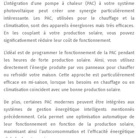
L’intégration d’une pompe à chaleur (PAC) à votre système
photovoltaïque peut créer une synergie particulièrement
intéressante. Les PAC, utilisées pour le chauffage et la
climatisation, sont des appareils énergivores mais très efficaces.
En les couplant à votre production solaire, vous pouvez
significativement réduire leur coût de fonctionnement.
L’idéal est de programmer le fonctionnement de la PAC pendant
les heures de forte production solaire. Ainsi, vous utilisez
directement l’énergie produite par vos panneaux pour chauffer
ou refroidir votre maison. Cette approche est particulièrement
efficace en mi-saison, lorsque les besoins en chauffage ou en
climatisation coïncident avec une bonne production solaire.
De plus, certaines PAC modernes peuvent être intégrées aux
systèmes de gestion énergétique intelligents mentionnés
précédemment. Cela permet une optimisation automatique de
leur fonctionnement en fonction de la production solaire,
maximisant ainsi l’autoconsommation et l’efficacité énergétique