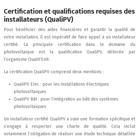
Certification et qualifications requises des
installateurs (QualiPV)
Pour bénéficier des aides financières et garantir la qualité de
votre installation, il est impératif de faire appel à un installateur
certifié. La principale certification dans le domaine du
photovoltaïque est la qualification QualiPV, délivrée par
l’organisme Qualit’EnR.
La certification QualiPV comprend deux mentions :
QualiPV Elec : pour les installations électriques
photovoltaïques
QualiPV Bât : pour l’intégration au bâti des systèmes
photovoltaïques
Un installateur certifié QualiPV a suivi une formation spécifique et
s’engage à respecter une charte de qualité. Cela inclut
notamment l’obligation de réaliser une étude technique détaillée