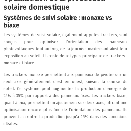
solaire domestique
Systèmes de suivi solaire : monaxe vs
biaxe
Les systèmes de suivi solaire, également appelés trackers, sont
conçus pour optimiser l’orientation des panneaux
photovoltaïques tout au long de la journée, maximisant ainsi leur
exposition au soleil. Il existe deux types principaux de trackers :
monaxe et biaxe.
Les trackers monaxe permettent aux panneaux de pivoter sur un
seul axe, généralement d’est en ouest, suivant la course du
soleil. Ce système peut augmenter la production d’énergie de
25% à 35% par rapport à des panneaux fixes. Les trackers biaxe,
quant à eux, permettent un ajustement sur deux axes, offrant une
optimisation encore plus fine de l’orientation des panneaux. Ils
peuvent accroître la production jusqu’à 45% dans des conditions
idéales.