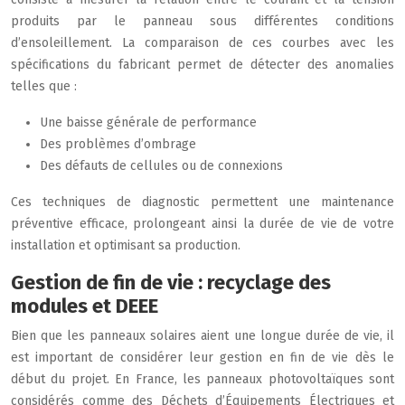
produits par le panneau sous différentes conditions
d’ensoleillement. La comparaison de ces courbes avec les
spécifications du fabricant permet de détecter des anomalies
telles que :
Une baisse générale de performance
Des problèmes d’ombrage
Des défauts de cellules ou de connexions
Ces techniques de diagnostic permettent une maintenance
préventive efficace, prolongeant ainsi la durée de vie de votre
installation et optimisant sa production.
Gestion de fin de vie : recyclage des
modules et DEEE
Bien que les panneaux solaires aient une longue durée de vie, il
est important de considérer leur gestion en fin de vie dès le
début du projet. En France, les panneaux photovoltaïques sont
considérés comme des Déchets d’Équipements Électriques et