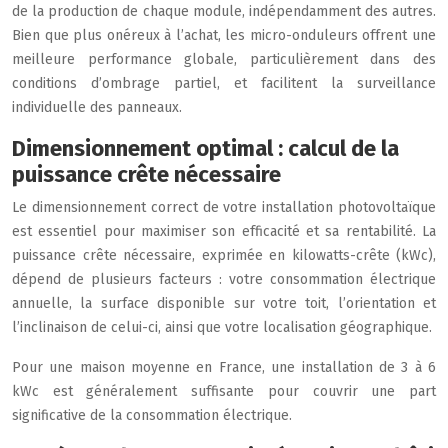
de la production de chaque module, indépendamment des autres.
Bien que plus onéreux à l’achat, les micro-onduleurs offrent une
meilleure performance globale, particulièrement dans des
conditions d’ombrage partiel, et facilitent la surveillance
individuelle des panneaux.
Dimensionnement optimal : calcul de la
puissance crête nécessaire
Le dimensionnement correct de votre installation photovoltaïque
est essentiel pour maximiser son efficacité et sa rentabilité. La
puissance crête nécessaire, exprimée en kilowatts-crête (kWc),
dépend de plusieurs facteurs : votre consommation électrique
annuelle, la surface disponible sur votre toit, l’orientation et
l’inclinaison de celui-ci, ainsi que votre localisation géographique.
Pour une maison moyenne en France, une installation de 3 à 6
kWc est généralement suffisante pour couvrir une part
significative de la consommation électrique.