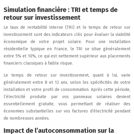
Simulation financière : TRI et temps de
retour sur investissement
Le taux de rentabilité interne (TRI) et le temps de retour sur
investissement sont des indicateurs clés pour évaluer la viabilité
économique de votre projet solaire. Pour une installation
résidentielle typique en France, le TRI se situe généralement
entre 5% et 10%, ce qui est nettement supérieur aux placements
financiers classiques à faible risque.
Le temps de retour sur investissement, quant à lui, varie
généralement entre 8 et 12 ans, selon les spécificités de votre
installation et votre profil de consommation. Après cette période,
l’électricité produite par vos panneaux solaires devient
essentiellement gratuite, vous permettant de réaliser des
économies substantielles sur vos factures d’électricité pendant
de nombreuses années.
Impact de l’autoconsommation sur la