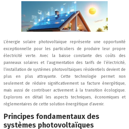
L’énergie solaire photovoltaïque représente une opportunité
exceptionnelle pour les particuliers de produire leur propre
électricité verte. Avec la baisse constante des coûts des
panneaux solaires et l’augmentation des tarifs de l’électricité,
l’installation de systèmes photovoltaïques résidentiels devient de
plus en plus attrayante. Cette technologie permet non
seulement de réduire significativement sa facture énergétique,
mais aussi de contribuer activement à la transition écologique.
Explorons en détail les aspects techniques, économiques et
réglementaires de cette solution énergétique d’avenir.
Principes fondamentaux des
systèmes photovoltaïques