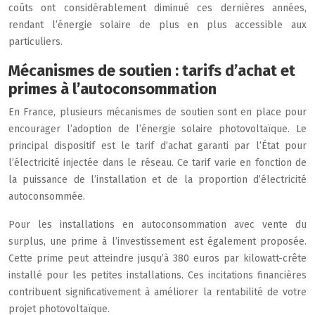
coûts ont considérablement diminué ces dernières années,
rendant l’énergie solaire de plus en plus accessible aux
particuliers.
Mécanismes de soutien : tarifs d’achat et
primes à l’autoconsommation
En France, plusieurs mécanismes de soutien sont en place pour
encourager l’adoption de l’énergie solaire photovoltaïque. Le
principal dispositif est le tarif d’achat garanti par l’État pour
l’électricité injectée dans le réseau. Ce tarif varie en fonction de
la puissance de l’installation et de la proportion d’électricité
autoconsommée.
Pour les installations en autoconsommation avec vente du
surplus, une prime à l’investissement est également proposée.
Cette prime peut atteindre jusqu’à 380 euros par kilowatt-crête
installé pour les petites installations. Ces incitations financières
contribuent significativement à améliorer la rentabilité de votre
projet photovoltaïque.