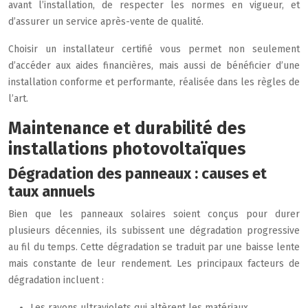
avant l’installation, de respecter les normes en vigueur, et
d’assurer un service après-vente de qualité.
Choisir un installateur certifié vous permet non seulement
d’accéder aux aides financières, mais aussi de bénéficier d’une
installation conforme et performante, réalisée dans les règles de
l’art.
Maintenance et durabilité des
installations photovoltaïques
Dégradation des panneaux : causes et
taux annuels
Bien que les panneaux solaires soient conçus pour durer
plusieurs décennies, ils subissent une dégradation progressive
au fil du temps. Cette dégradation se traduit par une baisse lente
mais constante de leur rendement. Les principaux facteurs de
dégradation incluent :
Les rayons ultraviolets qui altèrent les matériaux