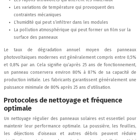
Les variations de température qui provoquent des
contraintes mécaniques
L’humidité qui peut s’infiltrer dans les modules
La pollution atmosphérique qui peut former un film sur la
surface des panneaux
Le taux de dégradation annuel moyen des panneaux
photovoltaïques modernes est généralement compris entre 0,5%
et 0,8% par an. Cela signifie qu’après 25 ans de fonctionnement,
un panneau conservera environ 80% à 87% de sa capacité de
production initiale. Les fabricants garantissent généralement une
puissance minimale de 80% après 25 ans d’utilisation.
Protocoles de nettoyage et fréquence
optimale
Un nettoyage régulier des panneaux solaires est essentiel pour
maintenir leur performance optimale. La poussière, les feuilles,
les déjections d’oiseaux et autres débris peuvent réduire